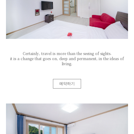
Certainly, travel is more than the seeing of sights.
it is a change that goes on, deep and permanent, in the ideas of
living.
예약하기